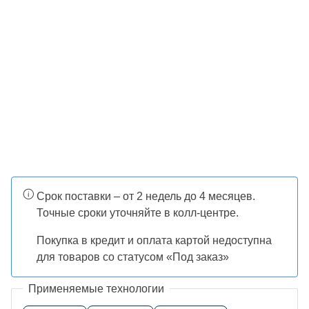
Срок поставки – от 2 недель до 4 месяцев.
Точные сроки уточняйте в колл-центре.
Покупка в кредит и оплата картой недоступна
для товаров со статусом «Под заказ»
Применяемые технологии