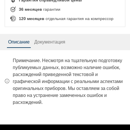
36
месяцев
гарантии
120
месяцев
отдельная гарантия на компрессор
Описание
Документация
Примечание. Несмотря на тщательную подготовку
публикуемых данных, возможно наличие ошибок,
расхождений приведенной текстовой и
графической информации с реальными аспектами
оригинальных приборов. Мы оставляем за собой
право на устранение замеченных ошибок и
расхождений.