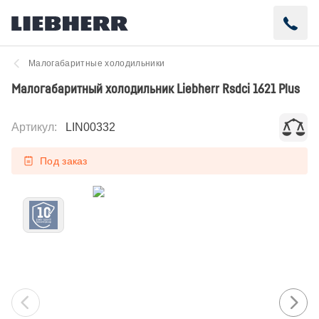
Малогабаритные холодильники
Малогабаритный холодильник Liebherr Rsdci 1621 Plus
Артикул
:
LIN00332
Под заказ