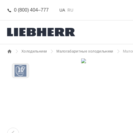
0 (800) 404–777
UA
RU
Холодильники
Малогабаритные холодильники
Малог