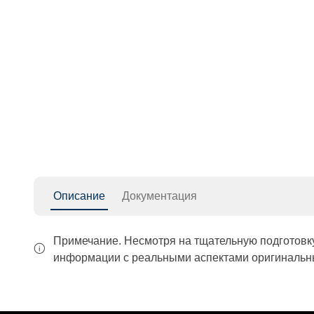
Описание
Документация
Примечание. Несмотря на тщательную подготовк
информации с реальными аспектами оригинальны