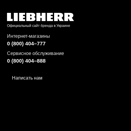
Официальный сайт бренда в Украине
Интернет-магазины
0 (800) 404–777
Сервисное обслуживание
0 (800) 404–888
Написать нам