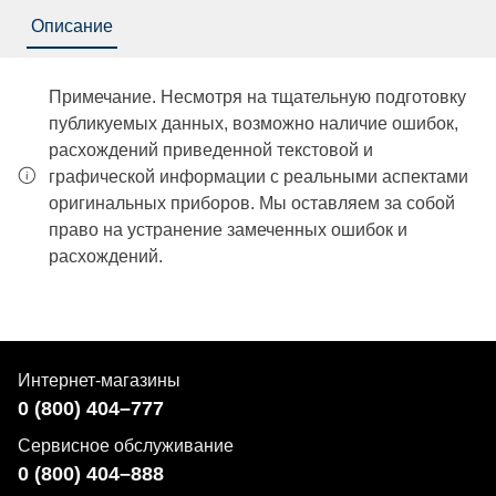
Описание
Примечание. Несмотря на тщательную подготовку
публикуемых данных, возможно наличие ошибок,
расхождений приведенной текстовой и
графической информации с реальными аспектами
оригинальных приборов. Мы оставляем за собой
право на устранение замеченных ошибок и
расхождений.
Интернет-магазины
0 (800) 404–777
Сервисное обслуживание
0 (800) 404–888