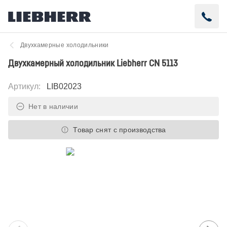
Двухкамерные холодильники
Двухкамерный холодильник Liebherr CN 5113
Артикул
:
LIB02023
Нет в наличии
Товар снят с производства