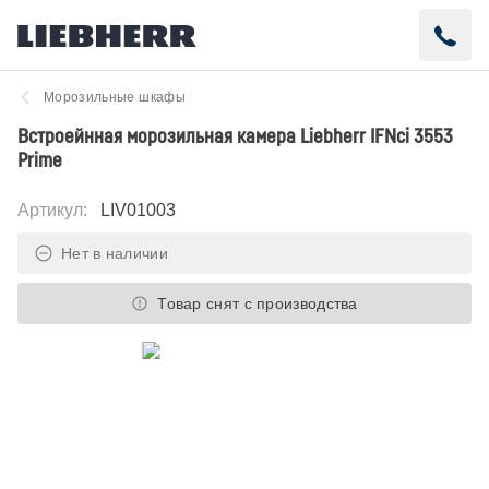
Морозильные шкафы
Встроейнная морозильная камера Liebherr IFNci 3553
Prime
Артикул
:
LIV01003
Нет в наличии
Товар снят с производства