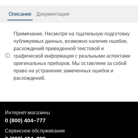
Описание
Документация
Примечание. Несмотря на тщательную подготовку
публикуемых данных, возможно наличие ошибок,
расхождений приведенной текстовой и
графической информации с реальными аспектами
оригинальных приборов. Мы оставляем за собой
право на устранение замеченных ошибок и
расхождений.
Интернет-магазины
0 (800) 404–777
Сервисное обслуживание