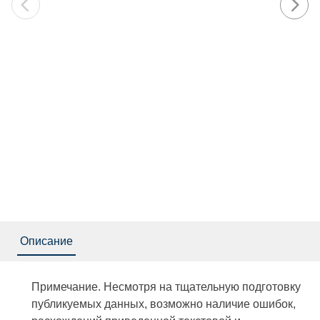
Описание
Примечание. Несмотря на тщательную подготовку
публикуемых данных, возможно наличие ошибок,