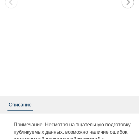
Описание
Примечание. Несмотря на тщательную подготовку
публикуемых данных, возможно наличие ошибок,