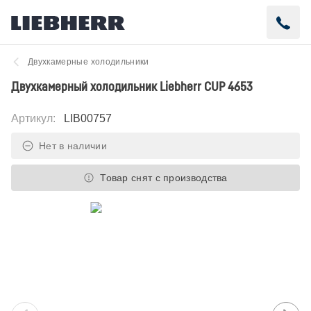
Двухкамерные холодильники
Двухкамерный холодильник Liebherr CUP 4653
Артикул
:
LIB00757
Нет в наличии
Товар снят с производства