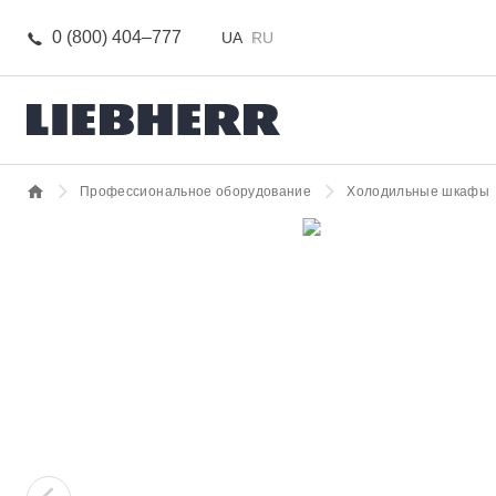
0 (800) 404–777
UA
RU
Профессиональное оборудование
Холодильные шкафы