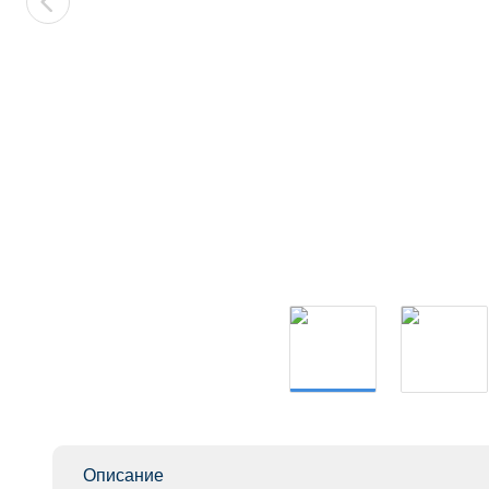
Описание