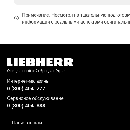
Примечание. Несмотря на тщательную подготовк
информации с реальными аспектами оригинальны
Официальный сайт бренда в Украине
Интернет-магазины
0 (800) 404–777
Сервисное обслуживание
0 (800) 404–888
Написать нам