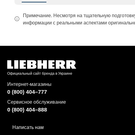
Примечание. Несмотря на тщательную подготовк
информации с реальными аспектами оригинальны
Официальный сайт бренда в Украине
Интернет-магазины
0 (800) 404–777
Сервисное обслуживание
0 (800) 404–888
Написать нам