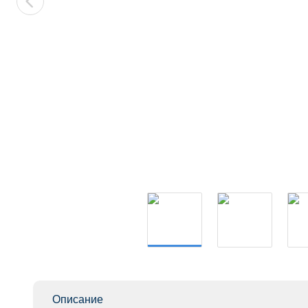
Описание