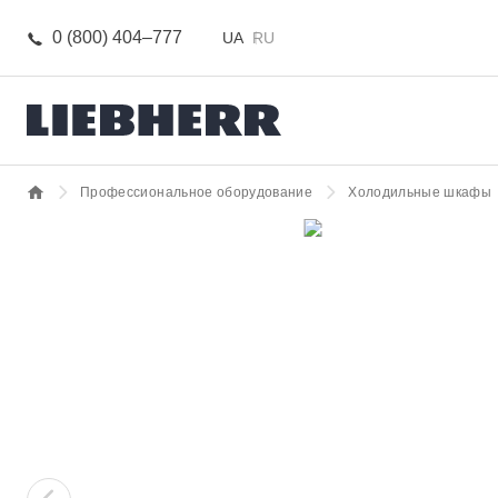
0 (800) 404–777
UA
RU
Профессиональное оборудование
Холодильные шкафы