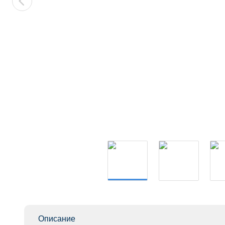
Описание