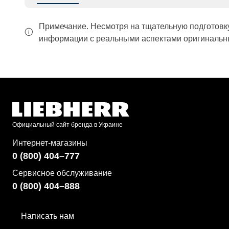
Примечание. Несмотря на тщательную подготовк
информации с реальными аспектами оригинальны
Официальный сайт бренда в Украине
Интернет-магазины
0 (800) 404–777
Сервисное обслуживание
0 (800) 404–888
Написать нам