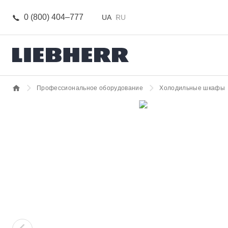
0 (800) 404–777
UA
RU
Профессиональное оборудование
Холодильные шкафы