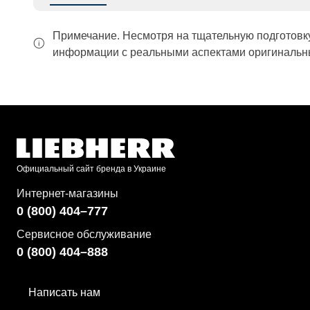
Примечание. Несмотря на тщательную подготовк
информации с реальными аспектами оригинальны
Официальный сайт бренда в Украине
Интернет-магазины
0 (800) 404–777
Сервисное обслуживание
0 (800) 404–888
Написать нам