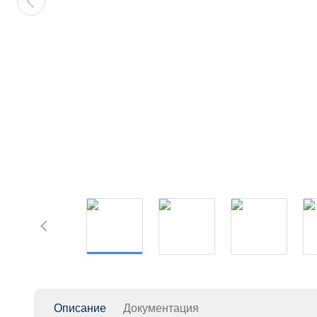
Описание
Документация