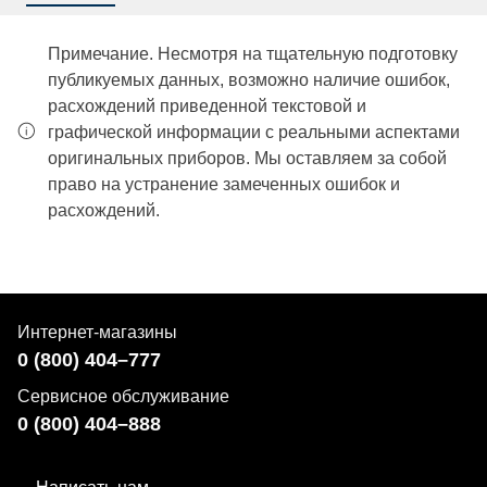
Примечание. Несмотря на тщательную подготовку
публикуемых данных, возможно наличие ошибок,
расхождений приведенной текстовой и
графической информации с реальными аспектами
оригинальных приборов. Мы оставляем за собой
право на устранение замеченных ошибок и
расхождений.
Интернет-магазины
0 (800) 404–777
Сервисное обслуживание
0 (800) 404–888