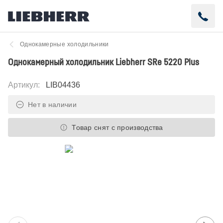
Однокамерные холодильники
Однокамерный холодильник Liebherr SRe 5220 Plus
Артикул
:
LIB04436
Нет в наличии
Товар снят с производства