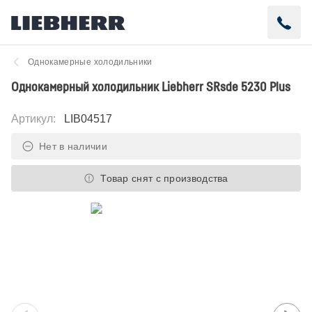
Однокамерные холодильники
Однокамерный холодильник Liebherr SRsde 5230 Plus
Артикул
:
LIB04517
Нет в наличии
Товар снят с производства