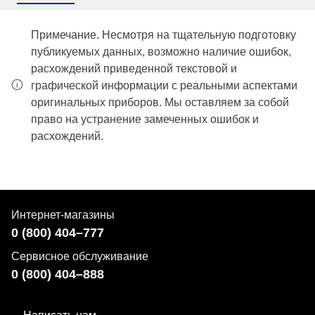
Примечание. Несмотря на тщательную подготовку
публикуемых данных, возможно наличие ошибок,
расхождений приведенной текстовой и
графической информации с реальными аспектами
оригинальных приборов. Мы оставляем за собой
право на устранение замеченных ошибок и
расхождений.
Интернет-магазины
0 (800) 404–777
Сервисное обслуживание
0 (800) 404–888