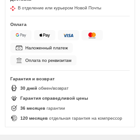
В отделение или курьером Новой Почты
Оплата
Наложенный платеж
Оплата по реквизитам
Гарантия и возврат
30
дней
обмен/возврат
Гарантия справедливой цены
36
месяцев
гарантии
120
месяцев
отдельная гарантия на компрессор