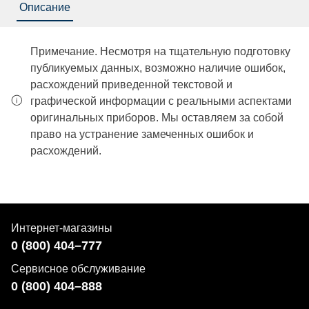
Описание
Примечание. Несмотря на тщательную подготовку
публикуемых данных, возможно наличие ошибок,
расхождений приведенной текстовой и
графической информации с реальными аспектами
оригинальных приборов. Мы оставляем за собой
право на устранение замеченных ошибок и
расхождений.
Интернет-магазины
0 (800) 404–777
Сервисное обслуживание
0 (800) 404–888