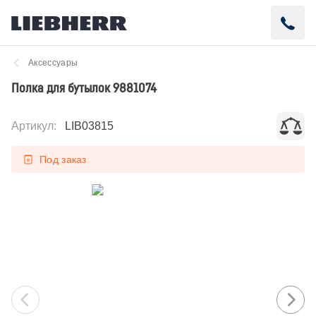
Аксессуары
Полка для бутылок 9881074
Артикул
:
LIB03815
Под заказ