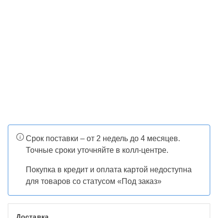
Срок поставки – от 2 недель до 4 месяцев.
Точные сроки уточняйте в колл-центре.
Покупка в кредит и оплата картой недоступна
для товаров со статусом «Под заказ»
Доставка