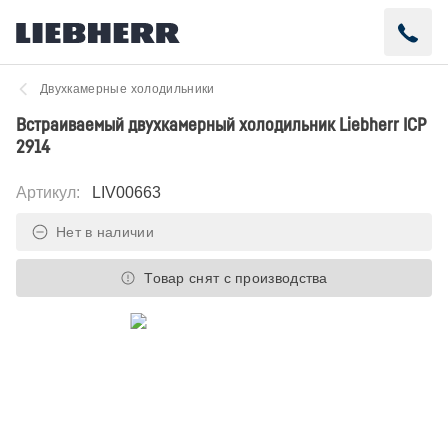
Двухкамерные холодильники
Встраиваемый двухкамерный холодильник Liebherr ICP
2914
Артикул
:
LIV00663
Нет в наличии
Товар снят с производства