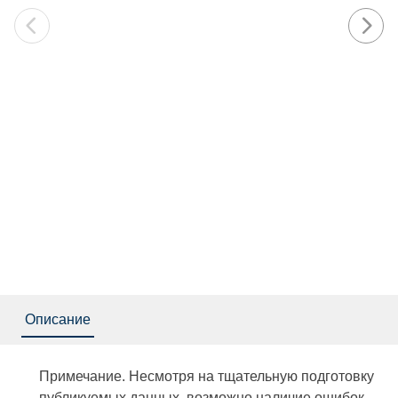
Описание
Примечание. Несмотря на тщательную подготовку
публикуемых данных, возможно наличие ошибок,