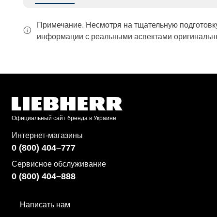
Примечание. Несмотря на тщательную подготовк
информации с реальными аспектами оригинальны
Официальный сайт бренда в Украине
Интернет-магазины
0 (800) 404–777
Сервисное обслуживание
0 (800) 404–888
Написать нам