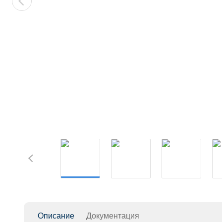
Описание
Документация