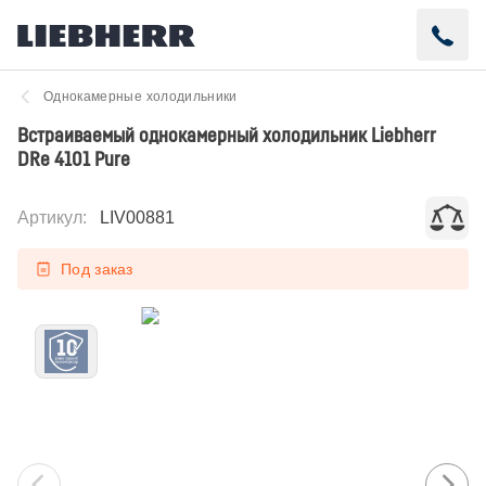
Однокамерные холодильники
Встраиваемый однокамерный холодильник Liebherr
DRe 4101 Pure
Артикул
:
LIV00881
Под заказ