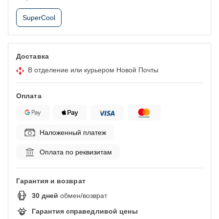
SuperCool
Доставка
В отделение или курьером Новой Почты
Оплата
Наложенный платеж
Оплата по реквизитам
Гарантия и возврат
30
дней
обмен/возврат
Гарантия справедливой цены