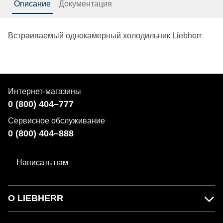
Описание
Документация
Встраиваемый однокамерный холодильник Liebherr
Интернет-магазины
0 (800) 404–777
Сервисное обслуживание
0 (800) 404–888
Написать нам
О LIEBHERR