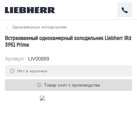
Однокамерные холодильники
Встраиваемый однокамерный холодильник Liebherr IRd
3951 Prime
Артикул
:
LIV00889
Нет в наличии
Товар снят с производства