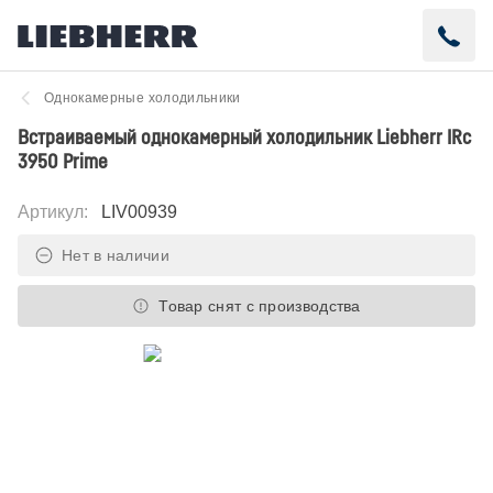
Однокамерные холодильники
Встраиваемый однокамерный холодильник Liebherr IRc
3950 Prime
Артикул
:
LIV00939
Нет в наличии
Товар снят с производства