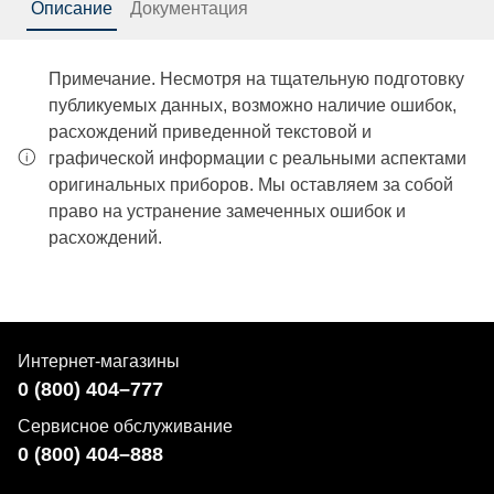
Описание
Документация
Примечание. Несмотря на тщательную подготовку
публикуемых данных, возможно наличие ошибок,
расхождений приведенной текстовой и
графической информации с реальными аспектами
оригинальных приборов. Мы оставляем за собой
право на устранение замеченных ошибок и
расхождений.
Интернет-магазины
0 (800) 404–777
Сервисное обслуживание
0 (800) 404–888