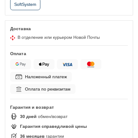
SoftSystem
Доставка
В отделение или курьером Новой Почты
Оплата
Наложенный платеж
Оплата по реквизитам
Гарантия и возврат
30
дней
обмен/возврат
Гарантия справедливой цены
36
месяцев
гарантии