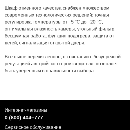
Шкаф отменного качества снабжен множеством
современных технологических решений: точная
регулировка температуры от +5 °C до +20 °C,
оптимальная влажность камеры, угольный фильтр,
бесшумная работа, функция подогрева, защита от
детей, сигнализация открытой двери.
Все выше перечисленное, в сочетании с безупречной
репутацией австрийского производителя, позволяет
быть уверенным в правильности выбора.
Интернет-магазины
0 (800) 404–777
Сервисное обслуживание