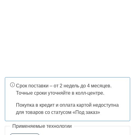
Срок поставки – от 2 недель до 4 месяцев.
Точные сроки уточняйте в колл-центре.
Покупка в кредит и оплата картой недоступна
для товаров со статусом «Под заказ»
Применяемые технологии