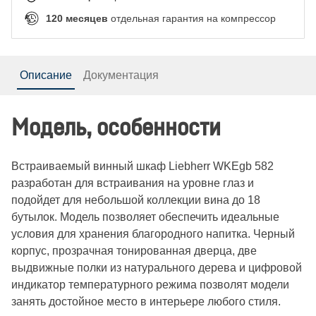
120
месяцев
отдельная гарантия на компрессор
Описание
Документация
Модель, особенности
Встраиваемый винный шкаф Liebherr WKEgb 582
разработан для встраивания на уровне глаз и
подойдет для небольшой коллекции вина до 18
бутылок. Модель позволяет обеспечить идеальные
условия для хранения благородного напитка. Черный
корпус, прозрачная тонированная дверца, две
выдвижные полки из натурального дерева и цифровой
индикатор температурного режима позволят модели
занять достойное место в интерьере любого стиля.