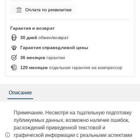
Оплата по реквизитам
Гарантия и возврат
30
дней
обмен/возврат
Гарантия справедливой цены
36
месяцев
гарантии
120
месяцев
отдельная гарантия на компрессор
Описание
Примечание. Несмотря на тщательную подготовку
публикуемых данных, возможно наличие ошибок,
расхождений приведенной текстовой и
графической информации с реальными аспектами