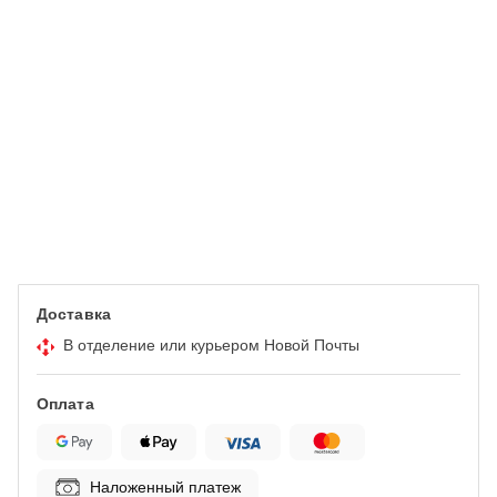
Доставка
В отделение или курьером Новой Почты
Оплата
Наложенный платеж