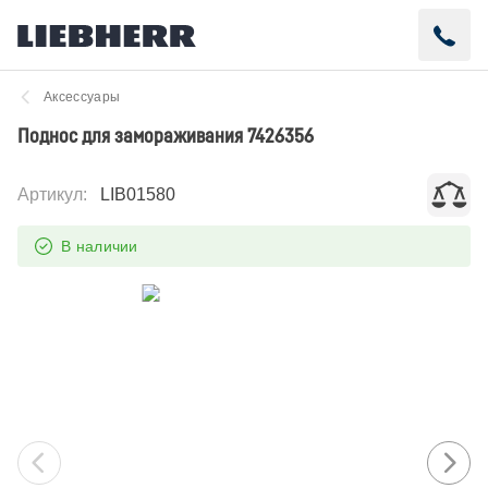
Аксессуары
Поднос для замораживания 7426356
Артикул
:
LIB01580
В наличии