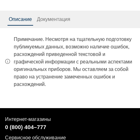
Описание
Документация
Примечание. Несмотря на тщательную подготовку
публикуемых данных, возможно наличие ошибок,
расхождений приведенной текстовой и
графической информации с реальными аспектами
оригинальных приборов. Мы оставляем за собой
право на устранение замеченных ошибок и
расхождений.
Интернет-магазины
0 (800) 404–777
Сервисное обслуживание