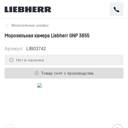
Морозильные шкафы
Морозильная камера Liebherr GNP 3855
Артикул
:
LIB03742
Нет в наличии
Товар снят с производства