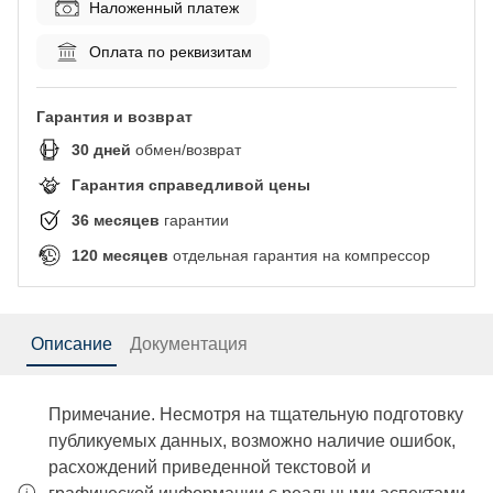
Наложенный платеж
Оплата по реквизитам
Гарантия и возврат
30
дней
обмен/возврат
Гарантия справедливой цены
36
месяцев
гарантии
120
месяцев
отдельная гарантия на компрессор
Описание
Документация
Примечание. Несмотря на тщательную подготовку
публикуемых данных, возможно наличие ошибок,
расхождений приведенной текстовой и