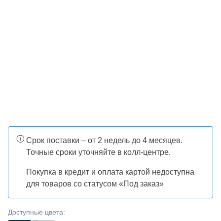
Срок поставки – от 2 недель до 4 месяцев.
Точные сроки уточняйте в колл-центре.
Покупка в кредит и оплата картой недоступна
для товаров со статусом «Под заказ»
Доступные цвета
: