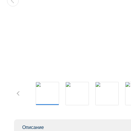
Описание