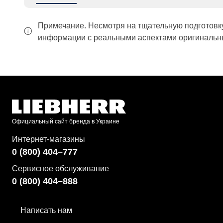
Примечание. Несмотря на тщательную подготовк
информации с реальными аспектами оригинальны
Официальный сайт бренда в Украине
Интернет-магазины
0 (800) 404–777
Сервисное обслуживание
0 (800) 404–888
Написать нам