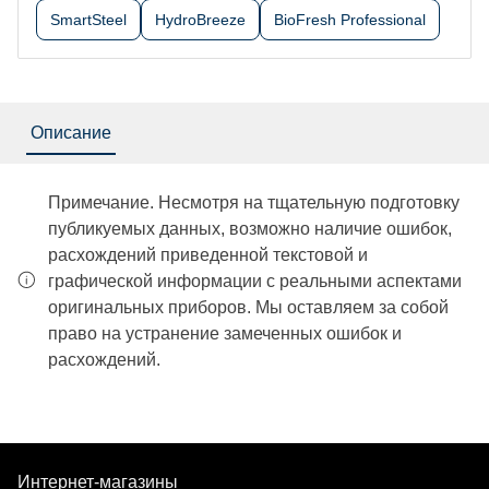
SmartSteel
HydroBreeze
BioFresh Professional
Описание
Примечание. Несмотря на тщательную подготовку
публикуемых данных, возможно наличие ошибок,
расхождений приведенной текстовой и
графической информации с реальными аспектами
оригинальных приборов. Мы оставляем за собой
право на устранение замеченных ошибок и
расхождений.
Интернет-магазины