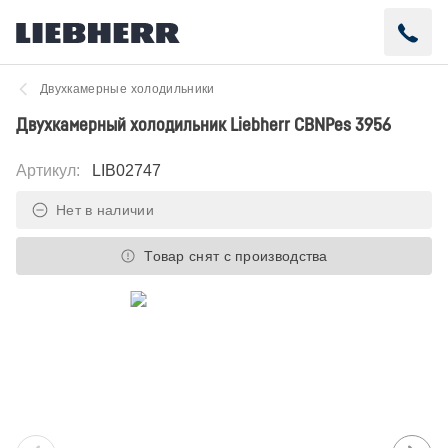
Двухкамерные холодильники
Двухкамерный холодильник Liebherr CBNPes 3956
Артикул
:
LIB02747
Нет в наличии
Товар снят с производства