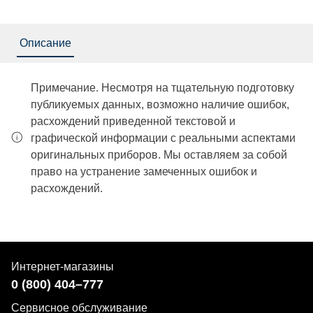
Описание
Примечание. Несмотря на тщательную подготовку
публикуемых данных, возможно наличие ошибок,
расхождений приведенной текстовой и
графической информации с реальными аспектами
оригинальных приборов. Мы оставляем за собой
право на устранение замеченных ошибок и
расхождений.
Интернет-магазины
0 (800) 404–777
Сервисное обслуживание