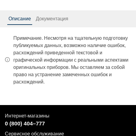
Описание
Документация
Примечание. Несмотря на тщательную подготовку
публикуемых данных, возможно наличие ошибок,
расхождений приведенной текстовой и
графической информации с реальными аспектами
оригинальных приборов. Мы оставляем за собой
право на устранение замеченных ошибок и
расхождений.
Интернет-магазины
0 (800) 404–777
Сервисное обслуживание