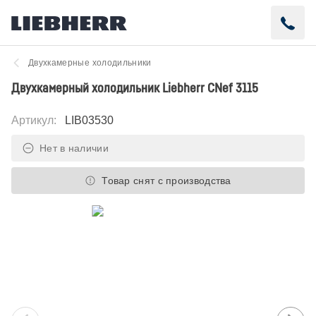
Двухкамерные холодильники
Двухкамерный холодильник Liebherr CNef 3115
Артикул
:
LIB03530
Нет в наличии
Товар снят с производства