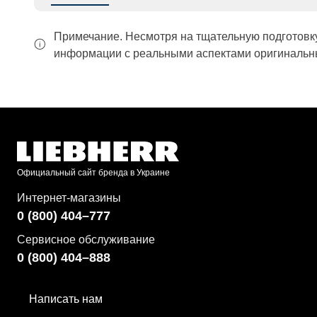
Примечание. Несмотря на тщательную подготовк
информации с реальными аспектами оригинальны
Официальный сайт бренда в Украине
Интернет-магазины
0 (800) 404–777
Сервисное обслуживание
0 (800) 404–888
Написать нам