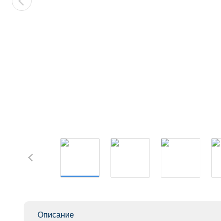
Описание