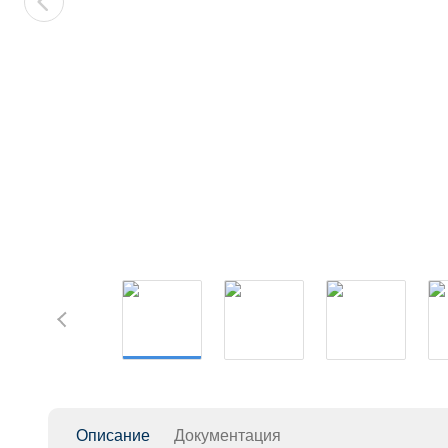
Описание
Документация