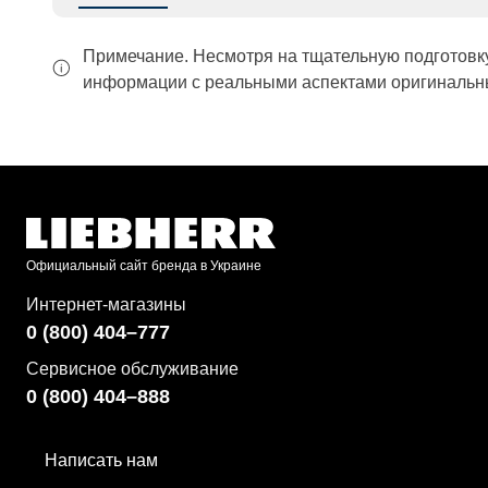
Примечание. Несмотря на тщательную подготовк
информации с реальными аспектами оригинальны
Официальный сайт бренда в Украине
Интернет-магазины
0 (800) 404–777
Сервисное обслуживание
0 (800) 404–888
Написать нам