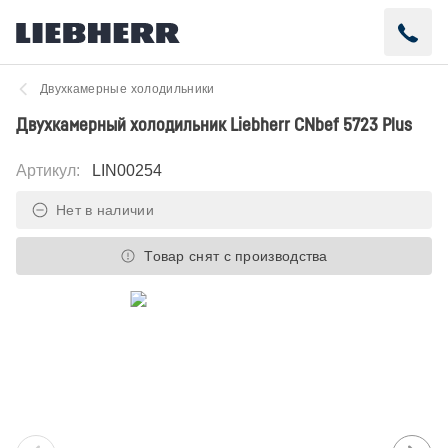
Двухкамерные холодильники
Двухкамерный холодильник Liebherr CNbef 5723 Plus
Артикул
:
LIN00254
Нет в наличии
Товар снят с производства