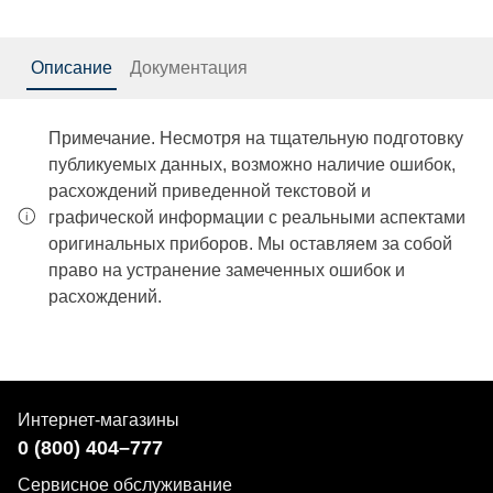
Описание
Документация
Примечание. Несмотря на тщательную подготовку
публикуемых данных, возможно наличие ошибок,
расхождений приведенной текстовой и
графической информации с реальными аспектами
оригинальных приборов. Мы оставляем за собой
право на устранение замеченных ошибок и
расхождений.
Интернет-магазины
0 (800) 404–777
Сервисное обслуживание