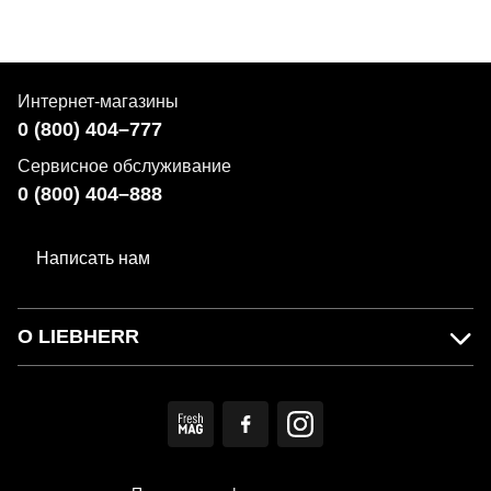
Интернет-магазины
0 (800) 404–777
Сервисное обслуживание
0 (800) 404–888
Написать нам
О LIEBHERR