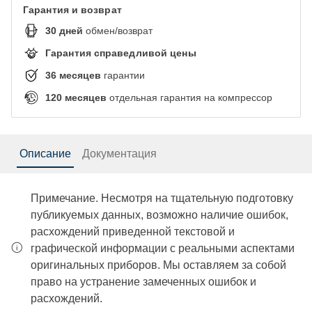
Гарантия и возврат
30
дней
обмен/возврат
Гарантия справедливой цены
36
месяцев
гарантии
120
месяцев
отдельная гарантия на компрессор
Описание
Документация
Примечание. Несмотря на тщательную подготовку
публикуемых данных, возможно наличие ошибок,
расхождений приведенной текстовой и
графической информации с реальными аспектами
оригинальных приборов. Мы оставляем за собой
право на устранение замеченных ошибок и
расхождений.