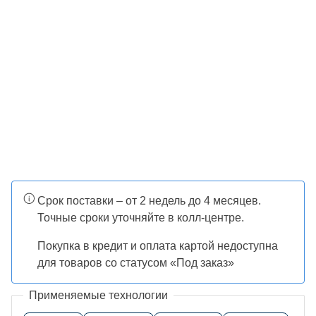
Срок поставки – от 2 недель до 4 месяцев.
Точные сроки уточняйте в колл-центре.
Покупка в кредит и оплата картой недоступна
для товаров со статусом «Под заказ»
Применяемые технологии