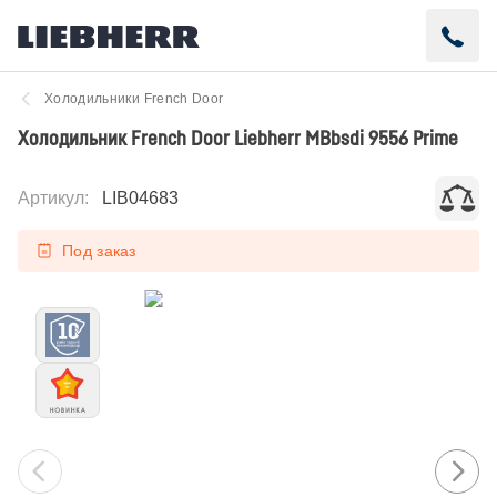
Холодильники French Door
Холодильник French Door Liebherr MBbsdi 9556 Prime
Артикул
:
LIB04683
Под заказ