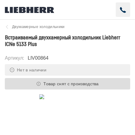
Двухкамерные холодильники
Встраиваемый двухкамерный холодильник Liebherr
ICNe 5133 Plus
Артикул
:
LIV00864
Нет в наличии
Товар снят с производства