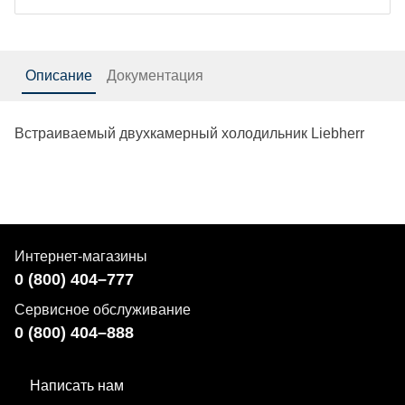
Описание
Документация
Встраиваемый двухкамерный холодильник Liebherr
Интернет-магазины
0 (800) 404–777
Сервисное обслуживание
0 (800) 404–888
Написать нам