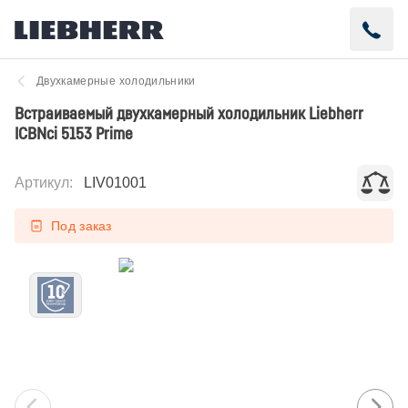
Двухкамерные холодильники
Встраиваемый двухкамерный холодильник Liebherr
ICBNci 5153 Prime
Артикул
:
LIV01001
Под заказ