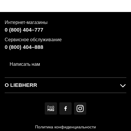
Интернет-магазины
0 (800) 404–777
Сервисное обслуживание
0 (800) 404–888
Написать нам
О LIEBHERR
Политика конфиденциальности