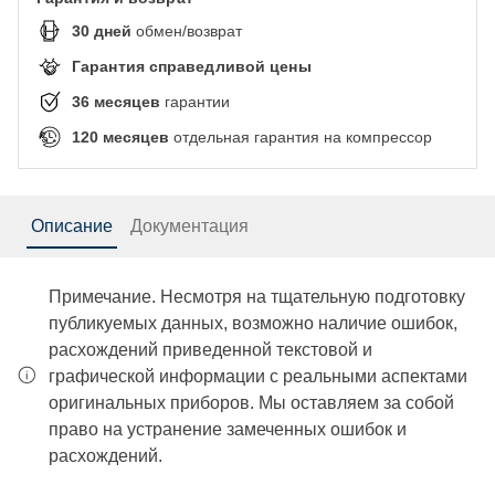
30
дней
обмен/возврат
Гарантия справедливой цены
36
месяцев
гарантии
120
месяцев
отдельная гарантия на компрессор
Описание
Документация
Примечание. Несмотря на тщательную подготовку
публикуемых данных, возможно наличие ошибок,
расхождений приведенной текстовой и
графической информации с реальными аспектами
оригинальных приборов. Мы оставляем за собой
право на устранение замеченных ошибок и
расхождений.