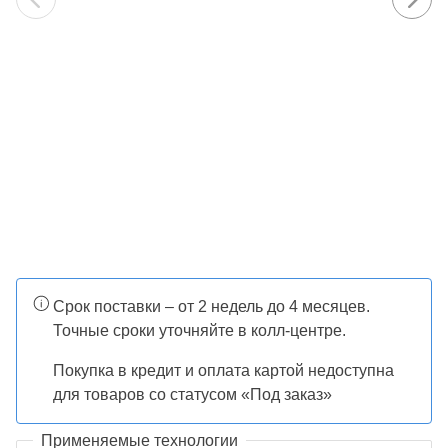
Срок поставки – от 2 недель до 4 месяцев.
Точные сроки уточняйте в колл-центре.
Покупка в кредит и оплата картой недоступна
для товаров со статусом «Под заказ»
Применяемые технологии